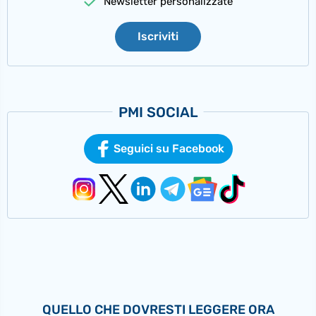
Newsletter personalizzate
Iscriviti
PMI SOCIAL
Seguici su Facebook
QUELLO CHE DOVRESTI LEGGERE ORA