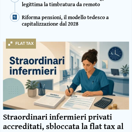
legittima la timbratura da remoto
Riforma pensioni, il modello tedesco a
capitalizzazione dal 2028
FLAT TAX
Straordinari infermieri privati
accreditati, sbloccata la flat tax al