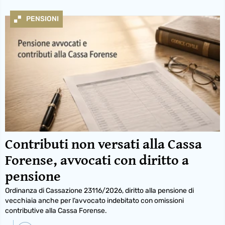
PENSIONI
Contributi non versati alla Cassa
Forense, avvocati con diritto a
pensione
Ordinanza di Cassazione 23116/2026, diritto alla pensione di
vecchiaia anche per l’avvocato indebitato con omissioni
contributive alla Cassa Forense.