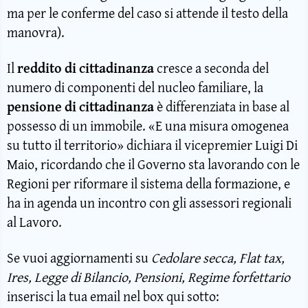
ma per le conferme del caso si attende il testo della
manovra).
Il
reddito di cittadinanza
cresce a seconda del
numero di componenti del nucleo familiare, la
pensione di cittadinanza
è differenziata in base al
possesso di un immobile. «E una misura omogenea
su tutto il territorio» dichiara il vicepremier Luigi Di
Maio, ricordando che il Governo sta lavorando con le
Regioni per riformare il sistema della formazione, e
ha in agenda un incontro con gli assessori regionali
al Lavoro.
Se vuoi aggiornamenti su
Cedolare secca, Flat tax,
Ires, Legge di Bilancio, Pensioni, Regime forfettario
inserisci la tua email nel box qui sotto: