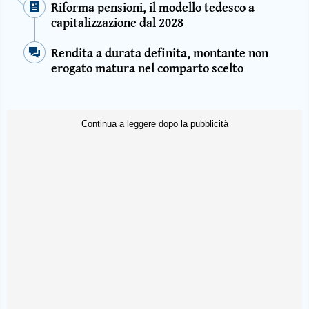
Riforma pensioni, il modello tedesco a
capitalizzazione dal 2028
Rendita a durata definita, montante non
erogato matura nel comparto scelto