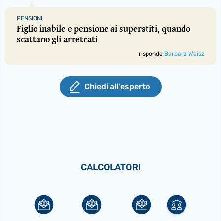
PENSIONI
Figlio inabile e pensione ai superstiti, quando
scattano gli arretrati
risponde
Barbara Weisz
Chiedi all'esperto
CALCOLATORI