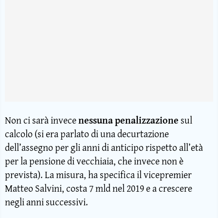
Non ci sarà invece
nessuna penalizzazione
sul
calcolo (si era parlato di una decurtazione
dell’assegno per gli anni di anticipo rispetto all’età
per la pensione di vecchiaia, che invece non è
prevista). La misura, ha specifica il vicepremier
Matteo Salvini, costa 7 mld nel 2019 e a crescere
negli anni successivi.