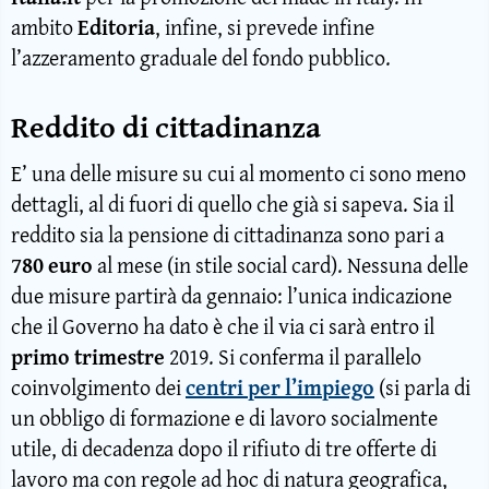
ambito
Editoria
, infine, si prevede infine
l’azzeramento graduale del fondo pubblico.
Reddito di cittadinanza
E’ una delle misure su cui al momento ci sono meno
dettagli, al di fuori di quello che già si sapeva. Sia il
reddito sia la pensione di cittadinanza sono pari a
780 euro
al mese (in stile social card). Nessuna delle
due misure partirà da gennaio: l’unica indicazione
che il Governo ha dato è che il via ci sarà entro il
primo trimestre
2019. Si conferma il parallelo
coinvolgimento dei
centri per l’impiego
(si parla di
un obbligo di formazione e di lavoro socialmente
utile, di decadenza dopo il rifiuto di tre offerte di
lavoro ma con regole ad hoc di natura geografica,