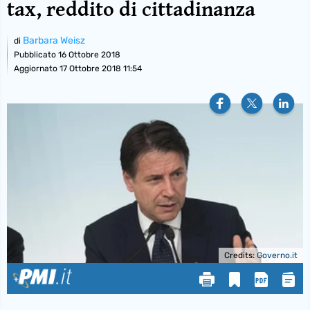
tax, reddito di cittadinanza
Barbara Weisz
di
Pubblicato
16 Ottobre 2018
Aggiornato 17 Ottobre 2018 11:54
Credits:
Governo.it