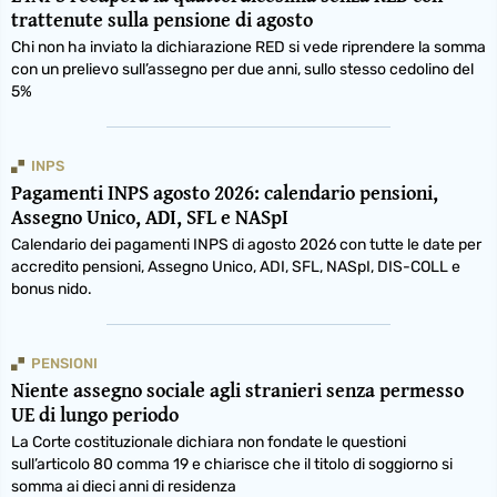
trattenute sulla pensione di agosto
Chi non ha inviato la dichiarazione RED si vede riprendere la somma
con un prelievo sull’assegno per due anni, sullo stesso cedolino del
5%
INPS
Pagamenti INPS agosto 2026: calendario pensioni,
Assegno Unico, ADI, SFL e NASpI
Calendario dei pagamenti INPS di agosto 2026 con tutte le date per
accredito pensioni, Assegno Unico, ADI, SFL, NASpI, DIS-COLL e
bonus nido.
PENSIONI
Niente assegno sociale agli stranieri senza permesso
UE di lungo periodo
La Corte costituzionale dichiara non fondate le questioni
sull’articolo 80 comma 19 e chiarisce che il titolo di soggiorno si
somma ai dieci anni di residenza