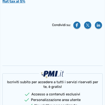
flat tax al 5%
Condividi su:
Iscriviti subito per accedere a tutti i servizi riservati per
te, è gratis!
Accesso a contenuti esclusivi
Personalizzazione area utente