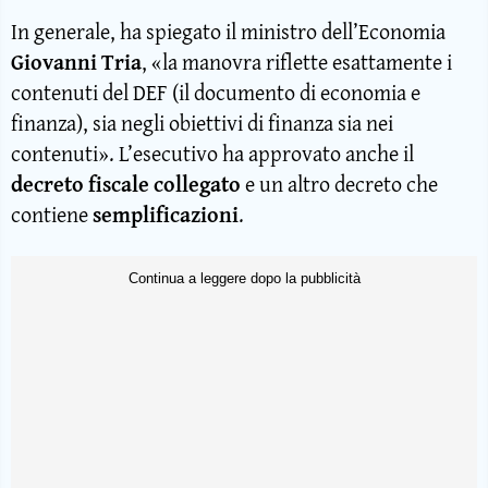
In generale, ha spiegato il ministro dell’Economia
Giovanni Tria
, «la manovra riflette esattamente i
contenuti del DEF (il documento di economia e
finanza), sia negli obiettivi di finanza sia nei
contenuti». L’esecutivo ha approvato anche il
decreto fiscale collegato
e un altro decreto che
contiene
semplificazioni
.