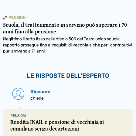
PENSIONI
Scuola, il trattenimento in servizio può superare i 70
anni fino alla pensione
Illegittimo il tetto fisso dell’articolo 509 del Testo unico scuola, il
rapporto prosegue fino ai requisiti di vecchiaia che per i contributivi
puri arrivano a 71 anni
LE RISPOSTE DELL'ESPERTO
Giovanni
chiede
PENSIONI
Rendita INAIL e pensione di vecchiaia si
cumulano senza decurtazioni