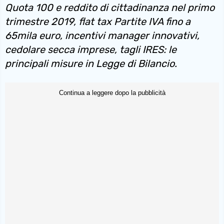
Quota 100 e reddito di cittadinanza nel primo
trimestre 2019, flat tax Partite IVA fino a
65mila euro, incentivi manager innovativi,
cedolare secca imprese, tagli IRES: le
principali misure in Legge di Bilancio.