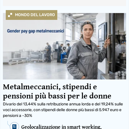
MONDO DEL LAVORO
Metalmeccanici, stipendi e
pensioni più bassi per le donne
Divario del 13,44% sulla retribuzione annua lorda e del 19,24% sulle
voci accessorie, con stipendi delle donne più bassi di 5.947 euro e
pensioni a -30%
Geolocalizzazione in smart working,