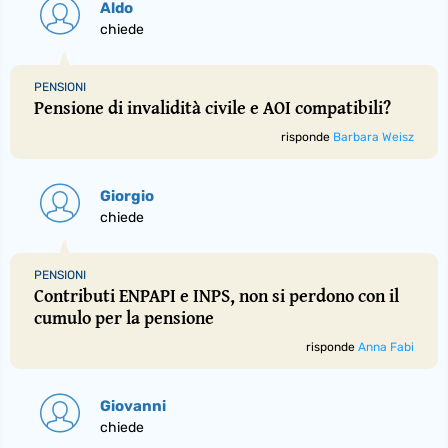
Aldo
chiede
PENSIONI
Pensione di invalidità civile e AOI compatibili?
risponde
Barbara Weisz
Giorgio
chiede
PENSIONI
Contributi ENPAPI e INPS, non si perdono con il
cumulo per la pensione
risponde
Anna Fabi
Giovanni
chiede