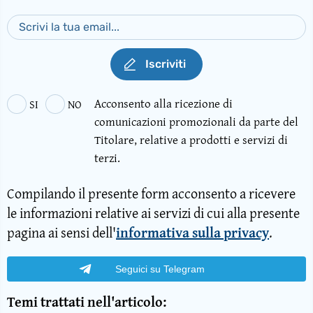
Iscriviti
Acconsento alla ricezione di
SI
NO
comunicazioni promozionali da parte del
Titolare, relative a prodotti e servizi di
terzi.
Compilando il presente form acconsento a ricevere
le informazioni relative ai servizi di cui alla presente
pagina ai sensi dell'
informativa sulla privacy
.
Seguici su Telegram
Temi trattati nell'articolo: