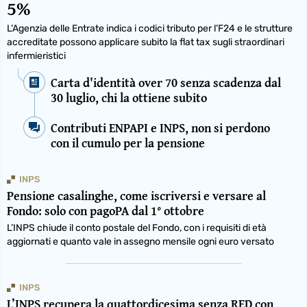
5%
L’Agenzia delle Entrate indica i codici tributo per l’F24 e le strutture
accreditate possono applicare subito la flat tax sugli straordinari
infermieristici
Carta d'identità over 70 senza scadenza dal
30 luglio, chi la ottiene subito
Contributi ENPAPI e INPS, non si perdono
con il cumulo per la pensione
INPS
Pensione casalinghe, come iscriversi e versare al
Fondo: solo con pagoPA dal 1° ottobre
L’INPS chiude il conto postale del Fondo, con i requisiti di età
aggiornati e quanto vale in assegno mensile ogni euro versato
INPS
L’INPS recupera la quattordicesima senza RED con