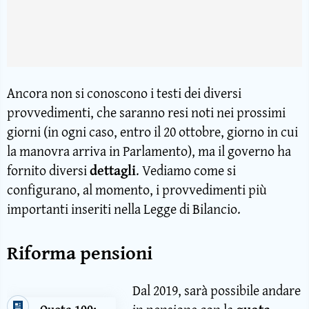
Ancora non si conoscono i testi dei diversi
provvedimenti, che saranno resi noti nei prossimi
giorni (in ogni caso, entro il 20 ottobre, giorno in cui
la manovra arriva in Parlamento), ma il governo ha
fornito diversi
dettagli
. Vediamo come si
configurano, al momento, i provvedimenti più
importanti inseriti nella Legge di Bilancio.
Riforma pensioni
Dal 2019, sarà possibile andare