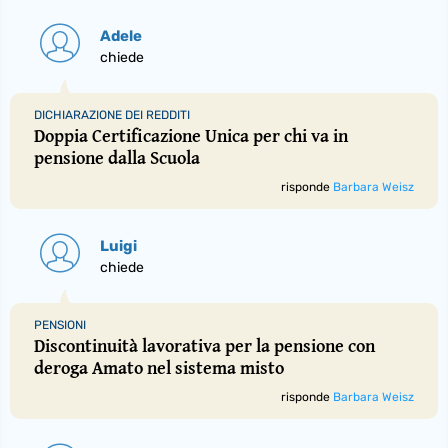
Adele
chiede
DICHIARAZIONE DEI REDDITI
Doppia Certificazione Unica per chi va in
pensione dalla Scuola
risponde
Barbara Weisz
Luigi
chiede
PENSIONI
Discontinuità lavorativa per la pensione con
deroga Amato nel sistema misto
risponde
Barbara Weisz