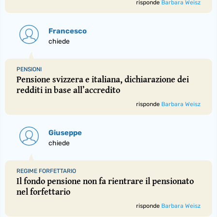
risponde
Barbara Weisz
Francesco
chiede
PENSIONI
Pensione svizzera e italiana, dichiarazione dei
redditi in base all’accredito
risponde
Barbara Weisz
Giuseppe
chiede
REGIME FORFETTARIO
Il fondo pensione non fa rientrare il pensionato
nel forfettario
risponde
Barbara Weisz